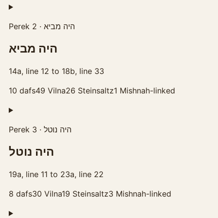
Perek 2 · היה מביא
היה מביא
14a, line 12 to 18b, line 33
10
dafs
49
Vilna
26
Steinsaltz
1
Mishnah-linked
Perek 3 · היה נוטל
היה נוטל
19a, line 11 to 23a, line 22
8
dafs
30
Vilna
19
Steinsaltz
3
Mishnah-linked