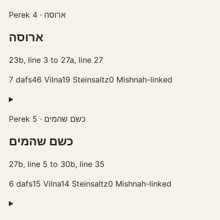
Perek 4 · ארוסה
ארוסה
23b, line 3 to 27a, line 27
7
dafs
46
Vilna
19
Steinsaltz
0
Mishnah-linked
Perek 5 · כשם שהמים
כשם שהמים
27b, line 5 to 30b, line 35
6
dafs
15
Vilna
14
Steinsaltz
0
Mishnah-linked