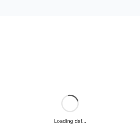
Loading daf…